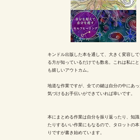
キンドル出版した本を通して、大きく変容して
る方が知っているだけでも数名。これは私にと
も嬉しいアウトカム。
地道な作業ですが、全ての鍵は自分の中にあっ
気づけるお手伝いができていれば幸いです。
本にまとめる作業は自分を振り返ったり、知識
たりするいい作業にもなるので、タロットの本
りですが書き始めています。