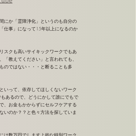
Tube​
の間にか「霊障浄化」というのも自分の
「仕事」になって15年以上になるのか
リスクも高いサイキックワークでもあ
、「教えてください」と言われても、
ものではない・・・と断ることも多
といって、依存してほしくないワーク
でもあるので、どうにかして誰にでもで
で、お金もかからずにセルフケアする
ないのか？？と色々方法を探していま
には数万円でしますよ的な特別ワーク